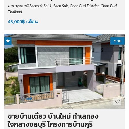
สามมุขธานี Saensuk Soi 1, Saen Suk, Chon Buri District, Chon Buri,
Thailand
45,000฿ /เดือน
ขาย
ขายบ้านเดี่ยว บ้านใหม่ ทำเลทอง
ใจกลางชลบุรี โครงการบ้านภูริ