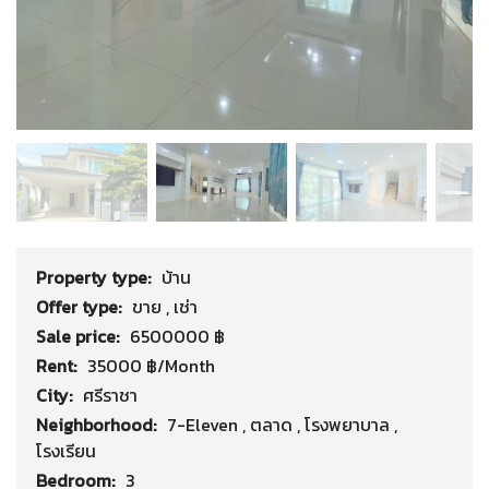
Property type:
บ้าน
Offer type:
ขาย
,
เช่า
Sale price:
6500000 ฿
Rent:
35000 ฿/Month
City:
ศรีราชา
Neighborhood:
7-Eleven
,
ตลาด
,
โรงพยาบาล
,
โรงเรียน
Bedroom:
3