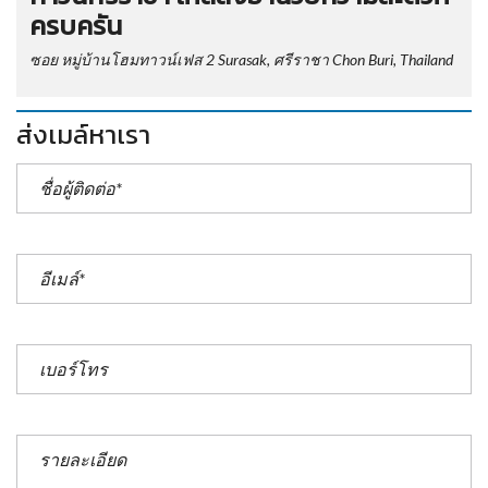
ครบครัน
ซอย หมู่บ้านโฮมทาวน์เฟส 2 Surasak, ศรีราชา Chon Buri, Thailand
ส่งเมล์หาเรา