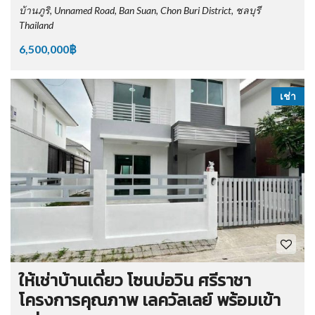
บ้านภูริ, Unnamed Road, Ban Suan, Chon Buri District, ชลบุรี
Thailand
6,500,000฿
เช่า
ให้เช่าบ้านเดี่ยว โซนบ่อวิน ศรีราชา
โครงการคุณภาพ เลควัลเลย์ พร้อมเข้า