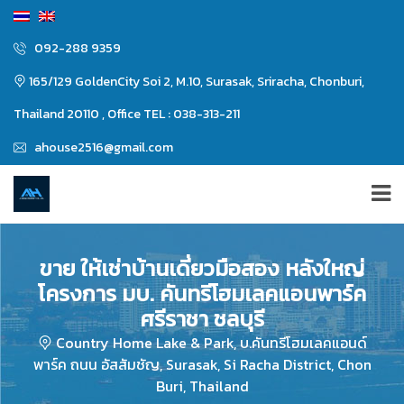
092-288 9359
165/129 GoldenCity Soi 2, M.10, Surasak, Sriracha, Chonburi,
Thailand 20110 , Office TEL : 038-313-211
ahouse2516@gmail.com
ขาย ให้เช่าบ้านเดี่ยวมือสอง หลังใหญ่
โครงการ มบ. คันทรีโฮมเลคแอนพาร์ค
ศรีราชา ชลบุรี
Country Home Lake & Park, บ.คันทรีโฮมเลคแอนด์
พาร์ค ถนน อัสสัมชัญ, Surasak, Si Racha District, Chon
Buri, Thailand