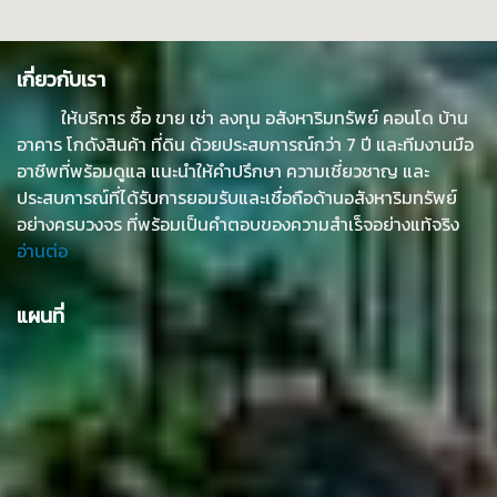
เกี่ยวกับเรา
ให้บริการ ซื้อ ขาย เช่า ลงทุน อสังหาริมทรัพย์ คอนโด บ้าน
อาคาร โกดังสินค้า ที่ดิน ด้วยประสบการณ์กว่า 7 ปี และทีมงานมือ
อาชีพที่พร้อมดูแล แนะนำให้คำปรึกษา ความเชี่ยวชาญ และ
ประสบการณ์ที่ได้รับการยอมรับและเชื่อถือด้านอสังหาริมทรัพย์
อย่างครบวงจร ที่พร้อมเป็นคำตอบของความสำเร็จอย่างแท้จริง
อ่านต่อ
แผนที่