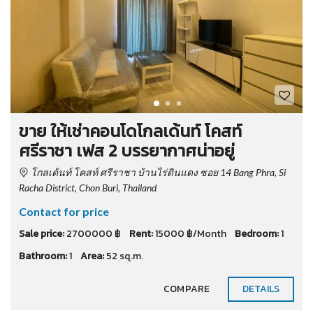
ขาย ให้เช่าคอนโดโกลเด้นท์ โคสท์
ศรีราชา เฟส 2 บรรยากาศน่าอยู่
โกลเด้นท์ โคสท์ ศรีราชา บ้านไร่ดินแดง ซอย 14 Bang Phra, Si
Racha District, Chon Buri, Thailand
Contact for price
Sale price:
2700000 ฿
Rent:
15000 ฿/Month
Bedroom:
1
Bathroom:
1
Area:
52 sq.m.
COMPARE
DETAILS