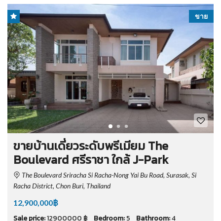
ขาย
ขายบ้านเดี่ยวระดับพรีเมียม The
Boulevard ศรีราชา ใกล้ J-Park
The Boulevard Sriracha Si Racha-Nong Yai Bu Road, Surasak, Si
Racha District, Chon Buri, Thailand
12,900,000฿
Sale price:
12900000 ฿
Bedroom:
5
Bathroom:
4