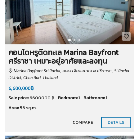
คอนโดหรูติดทะเล Marina Bayfront
ศรีราชา เหมาะอยู่อาศัยและลงทุน
Marina Bayfront Sri Racha, ถนน เจิมจอมพล ต ศรีราชา, Si Racha
District, Chon Buri, Thailand
6,600,000฿
Sale price:
6600000 ฿
Bedroom:
1
Bathroom:
1
Area:
56 sq.m.
COMPARE
DETAILS