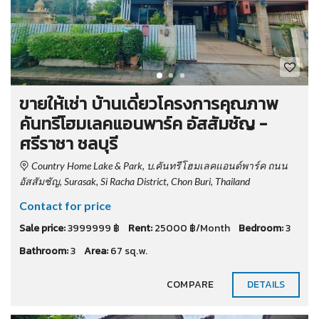
ขายให้เช่า บ้านเดี่ยวโครงการคุณภาพ
คันทรีโฮมเลคแอนพาร์ค อัสสัมชัญ -
ศรีราชา ชลบุรี
Country Home Lake & Park, บ.คันทรีโฮมเลคแอนด์พาร์ค ถนน
อัสสัมชัญ, Surasak, Si Racha District, Chon Buri, Thailand
Contact for price
Sale price:
3999999 ฿
Rent:
25000 ฿/Month
Bedroom:
3
Bathroom:
3
Area:
67 sq.w.
COMPARE
DETAILS