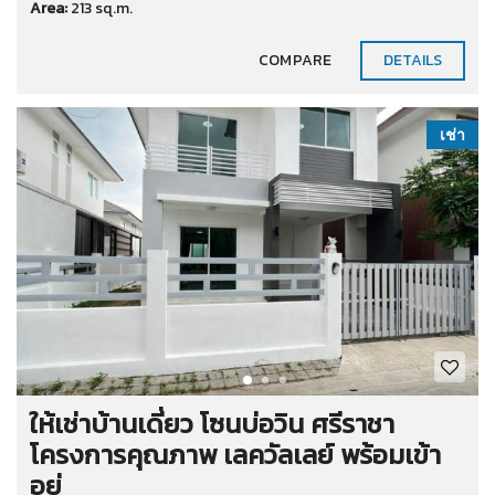
Area:
213 sq.m.
COMPARE
DETAILS
เช่า
ให้เช่าบ้านเดี่ยว โซนบ่อวิน ศรีราชา
โครงการคุณภาพ เลควัลเลย์ พร้อมเข้า
อยู่