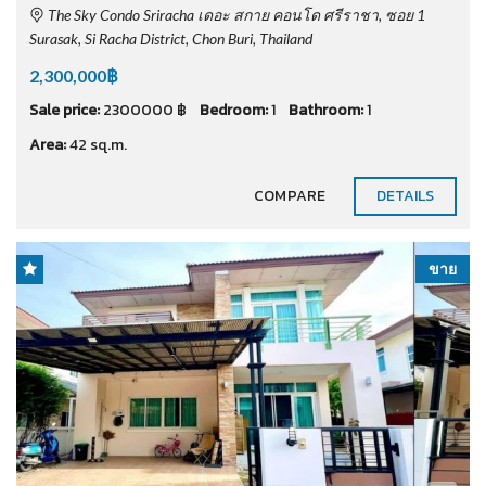
The Sky Condo Sriracha เดอะ สกาย คอนโด ศรีราชา, ซอย 1
Surasak, Si Racha District, Chon Buri, Thailand
2,300,000฿
Sale price:
2300000 ฿
Bedroom:
1
Bathroom:
1
Area:
42 sq.m.
COMPARE
DETAILS
ขาย