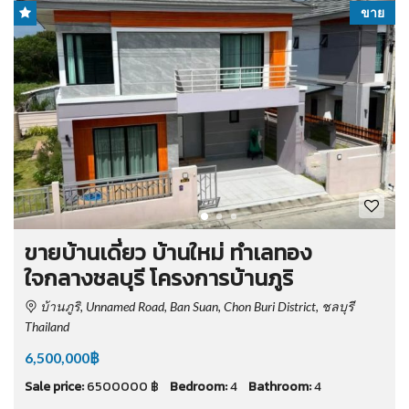
ขาย
ขายบ้านเดี่ยว บ้านใหม่ ทำเลทอง
ใจกลางชลบุรี โครงการบ้านภูริ
บ้านภูริ, Unnamed Road, Ban Suan, Chon Buri District, ชลบุรี
Thailand
6,500,000฿
Sale price:
6500000 ฿
Bedroom:
4
Bathroom:
4