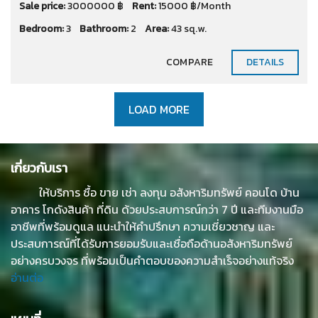
Sale price:
3000000 ฿
Rent:
15000 ฿/Month
Bedroom:
3
Bathroom:
2
Area:
43 sq.w.
COMPARE
DETAILS
LOAD MORE
เกี่ยวกับเรา
ให้บริการ ซื้อ ขาย เช่า ลงทุน อสังหาริมทรัพย์ คอนโด บ้าน
อาคาร โกดังสินค้า ที่ดิน ด้วยประสบการณ์กว่า 7 ปี และทีมงานมือ
อาชีพที่พร้อมดูแล แนะนำให้คำปรึกษา ความเชี่ยวชาญ และ
ประสบการณ์ที่ได้รับการยอมรับและเชื่อถือด้านอสังหาริมทรัพย์
อย่างครบวงจร ที่พร้อมเป็นคำตอบของความสำเร็จอย่างแท้จริง
อ่านต่อ