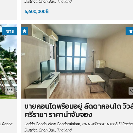
District, Chon Buri, Thailand
6,600,000฿
ขาย
ข
ขายคอนโดพร้อมอยู่ ลัดดาคอนโด วิวล
ศรีราชา ราคาน่าจับจอง
i Racha
Ladda Condo View Condominium, ถนน ศรีราชานคร 3 Si Racha
District, Chon Buri, Thailand