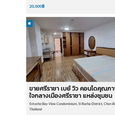
20,000฿
ขายศรีราชา เบย์ วิว คอนโดคุณภ
ใจกลางเมืองศรีราชา แหล่งชุมชน
Sriracha Bay View Condominium, Si Racha District, Chon Bu
Thailand