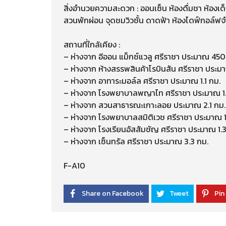
สิ่งอำนวยความสะดวก : ออนเซ็น ห้องดื่มชา ห้องเด็
สวนพักผ่อน จุดชมวิวชั้น ดาดฟ้า ห้องไดฟ์กอล์ฟจ
สถานที่ใกล้เคียง :
– ห่างจาก อีออน แม็กซ์แวลู ศรีราชา ประมาณ 450
– ห่างจาก ห้างสรรพสินค้าโรบินสัน ศรีราชา ประ
– ห่างจาก อาทาระมอล์ล ศรีราชา ประมาณ 1.1 กม.
– ห่างจาก โรงพยาบาลพญาไท ศรีราชา ประมาณ 1.
– ห่างจาก สวนสาธารณะเกาะลอย ประมาณ 2.1 กม.
– ห่างจาก โรงพยาบาลสมิติเวช ศรีราชา ประมาณ 1
– ห่างจาก โรงเรียนอัสสัมชัญ ศรีราชา ประมาณ 1.3
– ห่างจาก เซ็นทรัล ศรีราชา ประมาณ 3.3 กม.
F-A10
Share on Facebook
Tweet
Pin 