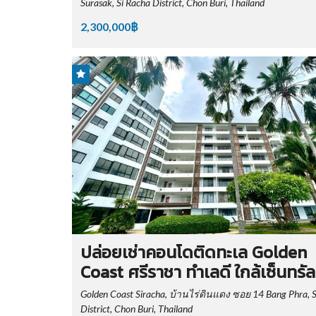
Surasak, Si Racha District, Chon Buri, Thailand
2,300,000฿
ปล่อยเช่าคอนโดติดทะเล Golden
Coast ศรีราชา ทำเลดี ใกล้เซ็นทรัล
Golden Coast Siracha, บ้านไร่ดินแดง ซอย 14 Bang Phra, S
District, Chon Buri, Thailand