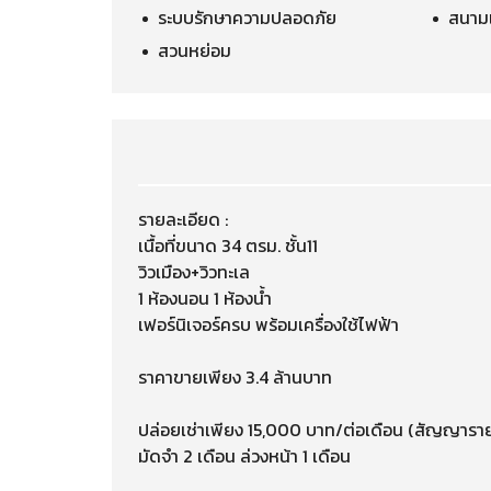
ระบบรักษาความปลอดภัย
สนามเ
สวนหย่อม
รายละเอียด :
เนื้อที่ขนาด 34 ตรม. ชั้น11
วิวเมือง+วิวทะเล
1 ห้องนอน 1 ห้องน้ำ
เฟอร์นิเจอร์ครบ พร้อมเครื่องใช้ไฟฟ้า
ราคาขายเพียง 3.4 ล้านบาท
ปล่อยเช่าเพียง 15,000 บาท/ต่อเดือน (สัญญาราย
มัดจำ 2 เดือน ล่วงหน้า 1 เดือน