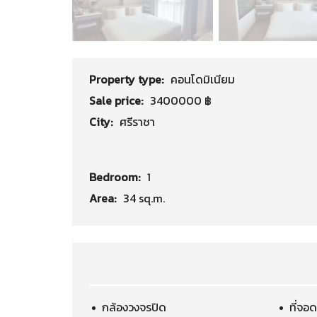
Property type:
คอนโดมิเนียม
Sale price:
3400000 ฿
City:
ศรีราชา
Bedroom:
1
Area:
34 sq.m.
กล้องวงจรปิด
ที่จอ