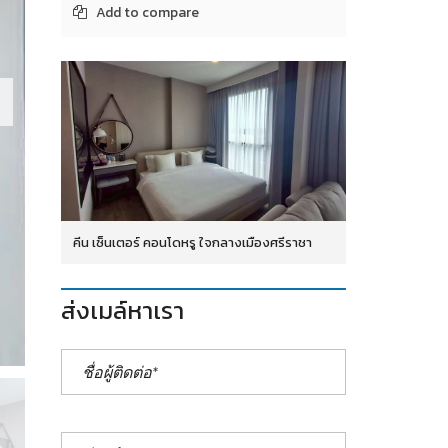
Add to compare
คีน เซ็นเตอร์ คอนโดหรู ใจกลางเมืองศรีราชา
ส่งเมล์หาเรา