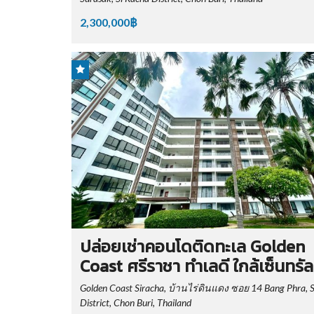
2,300,000฿
ปล่อยเช่าคอนโดติดทะเล Golden
Coast ศรีราชา ทำเลดี ใกล้เซ็นทรัล
Golden Coast Siracha, บ้านไร่ดินแดง ซอย 14 Bang Phra, S
District, Chon Buri, Thailand