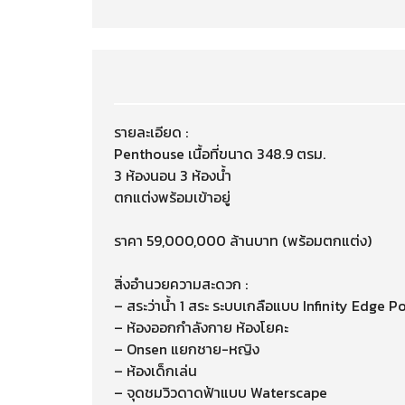
รายละเอียด :
Penthouse เนื้อที่ขนาด 348.9 ตรม.
3 ห้องนอน 3 ห้องน้ำ
ตกแต่งพร้อมเข้าอยู่
ราคา 59,000,000 ล้านบาท (พร้อมตกแต่ง)
สิ่งอำนวยความสะดวก :
– สระว่าน้ำ 1 สระ ระบบเกลือแบบ Infinity Edge Po
– ห้องออกกำลังกาย ห้องโยคะ
– Onsen แยกชาย-หญิง
– ห้องเด็กเล่น
– จุดชมวิวดาดฟ้าแบบ Waterscape