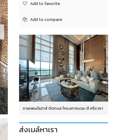
Add to favorite
Add to compare
ขายเพนต์เฮาส์ ติดทะเล โครงการเดอะ ซี ศรีราชา
ส่งเมล์หาเรา