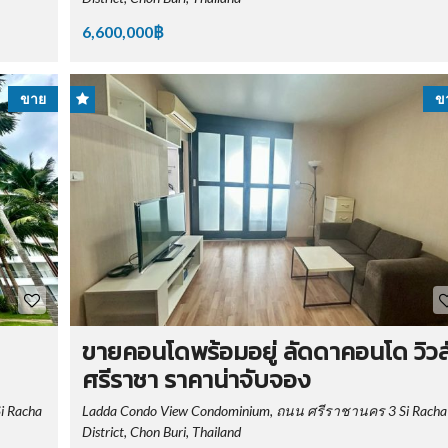
6,600,000฿
ขาย
ข
ขายคอนโดพร้อมอยู่ ลัดดาคอนโด วิวล
ศรีราชา ราคาน่าจับจอง
i Racha
Ladda Condo View Condominium, ถนน ศรีราชานคร 3 Si Racha
District, Chon Buri, Thailand