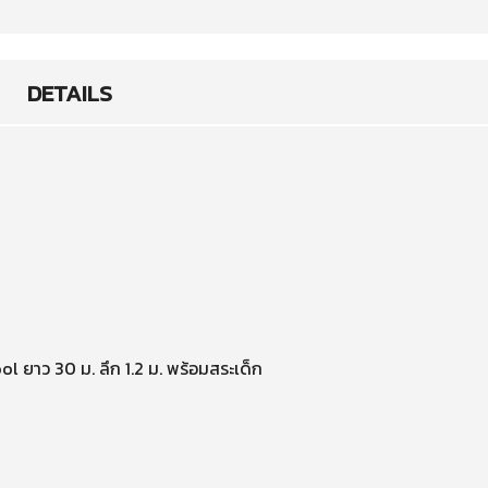
DETAILS
ol ยาว 30 ม. ลึก 1.2 ม. พร้อมสระเด็ก