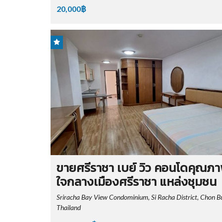
20,000฿
ขายศรีราชา เบย์ วิว คอนโดคุณภ
ใจกลางเมืองศรีราชา แหล่งชุมชน
Sriracha Bay View Condominium, Si Racha District, Chon Bu
Thailand