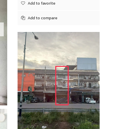
Add to favorite
Add to compare