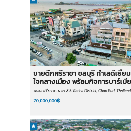
ขายตึกศรีราชา ชลบุรี ทำเลดีเยี่ยม
ใจกลางเมือง พร้อมกิจการบาร์เบีย
ถนน ศรีราชานคร 3 Si Racha District, Chon Buri, Thailand
70,000,000฿