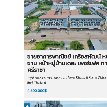
ขายอาคารพาณิชย์ เครือสหัฒน์ 
ขาม หน้าหมู่บ้านเดอะ เพอร์เฟค ทา
ศรีราชา
หมู่บ้านเดอะเพอร์เฟคทาวน์, Nong Kham, Si Racha Distric
Buri, Thailand
4,600,000฿