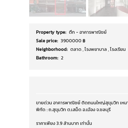
Property type:
ตึก - อาคารพาณิชย์
Sale price:
3900000 ฿
Neighborhood:
ตลาด
,
โรงพยาบาล
,
โรงเรียน
Bathroom:
2
ขายด่วน อาคารพาณิชย์ ติดถนนใหญ่สุขุมวิท เหม
พิกัด : ถ.สุขุมวิท ต.เสม็ด อ.เมือง จ.ชลบุรี
ราคาเพียง 3.9 ล้านบาท เท่านั้น