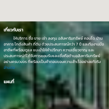
เกี่ยวกับเรา
ให้บริการ ซื้อ ขาย เช่า ลงทุน อสังหาริมทรัพย์ คอนโด บ้าน
อาคาร โกดังสินค้า ที่ดิน ด้วยประสบการณ์กว่า 7 ปี และทีมงานมือ
อาชีพที่พร้อมดูแล แนะนำให้คำปรึกษา ความเชี่ยวชาญ และ
ประสบการณ์ที่ได้รับการยอมรับและเชื่อถือด้านอสังหาริมทรัพย์
อย่างครบวงจร ที่พร้อมเป็นคำตอบของความสำเร็จอย่างแท้จริง
อ่านต่อ
แผนที่