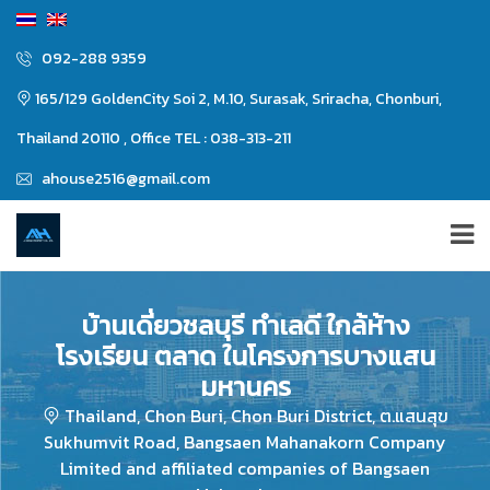
092-288 9359
165/129 GoldenCity Soi 2, M.10, Surasak, Sriracha, Chonburi,
Thailand 20110 , Office TEL : 038-313-211
ahouse2516@gmail.com
บ้านเดี่ยวชลบุรี ทำเลดี ใกล้ห้าง
โรงเรียน ตลาด ในโครงการบางแสน
มหานคร
Thailand, Chon Buri, Chon Buri District, ต.แสนสุข
Sukhumvit Road, Bangsaen Mahanakorn Company
Limited and affiliated companies of Bangsaen