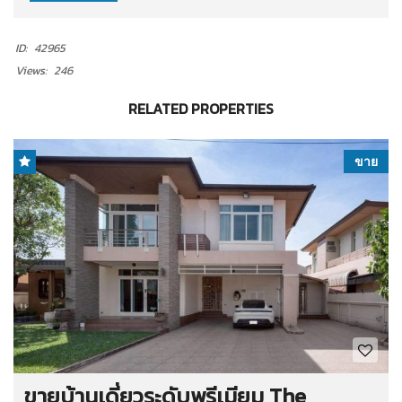
ID:
42965
Views:
246
RELATED PROPERTIES
ขาย
ขายบ้านเดี่ยวระดับพรีเมียม The