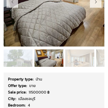
Property type:
บ้าน
Offer type:
ขาย
Sale price:
11500000 ฿
City:
เมืองชลบุรี
Bedroom:
4