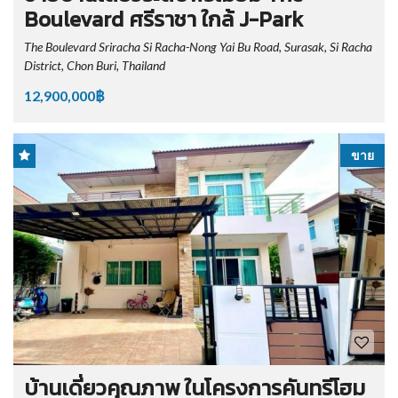
Boulevard ศรีราชา ใกล้ J-Park
The Boulevard Sriracha Si Racha-Nong Yai Bu Road, Surasak, Si Racha
District, Chon Buri, Thailand
12,900,000฿
ขาย
บ้านเดี่ยวคุณภาพ ในโครงการคันทรีโฮม