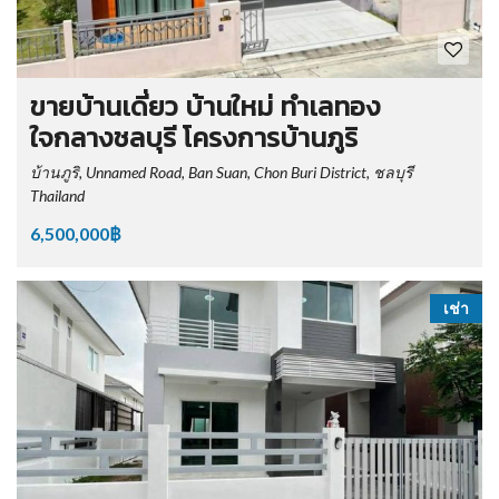
ขายบ้านเดี่ยว บ้านใหม่ ทำเลทอง
ใจกลางชลบุรี โครงการบ้านภูริ
บ้านภูริ, Unnamed Road, Ban Suan, Chon Buri District, ชลบุรี
Thailand
6,500,000฿
เช่า