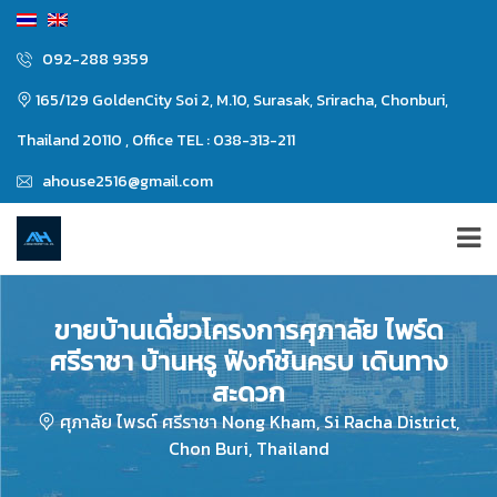
092-288 9359
165/129 GoldenCity Soi 2, M.10, Surasak, Sriracha, Chonburi,
Thailand 20110 , Office TEL : 038-313-211
ahouse2516@gmail.com
ขายบ้านเดี่ยวโครงการศุภาลัย ไพร์ด
ศรีราชา บ้านหรู ฟังก์ชันครบ เดินทาง
สะดวก
ศุภาลัย ไพรด์ ศรีราชา Nong Kham, Si Racha District,
Chon Buri, Thailand