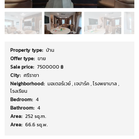
Property type:
บ้าน
Offer type:
ขาย
Sale price:
7500000 ฿
City:
ศรีราชา
Neighborhood:
มอเตอร์เวย์
,
เจปาร์ค
,
โรงพยาบาล
,
โรงเรียน
Bedroom:
4
Bathroom:
4
Area:
252 sq.m.
Area:
66.6 sq.w.