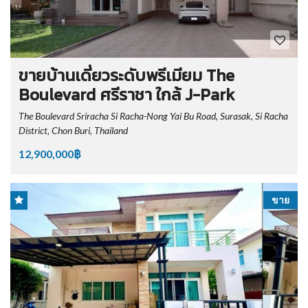
ขายบ้านเดี่ยวระดับพรีเมียม The
Boulevard ศรีราชา ใกล้ J-Park
The Boulevard Sriracha Si Racha-Nong Yai Bu Road, Surasak, Si Racha
District, Chon Buri, Thailand
12,900,000฿
ขาย