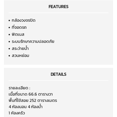
FEATURES
กล้องวงจรปิด
ที่จอดรถ
ฟิตเนส
ระบบรักษาความปลอดภัย
สระว่ายน้ำ
สวนหย่อม
DETAILS
รายละเอียด :
เนื้อที่ขนาด 66.6 ตารางวา
พื้นที่ใช้สอย 252 ตารางเมตร
4 ห้องนอน 4 ห้องน้ำ
1 ห้องครัว