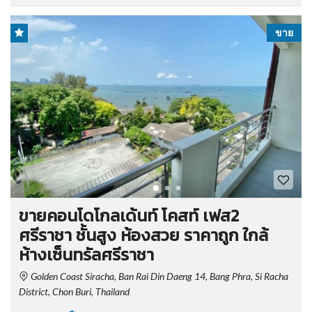
ขาย
ขายคอนโดโกลเด้นท์ โคสท์ เฟส2
ศรีราชา ชั้นสูง ห้องสวย ราคาถูก ใกล้
ห้างเซ็นทรัลศรีราชา
Golden Coast Siracha, Ban Rai Din Daeng 14, Bang Phra, Si Racha
District, Chon Buri, Thailand