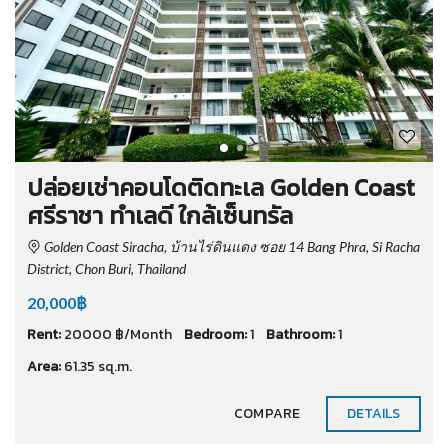
ปล่อยเช่าคอนโดติดทะเล Golden Coast
ศรีราชา ทำเลดี ใกล้เซ็นทรัล
Golden Coast Siracha, บ้านไร่ดินแดง ซอย 14 Bang Phra, Si Racha
District, Chon Buri, Thailand
20,000฿
Rent:
20000 ฿/Month
Bedroom:
1
Bathroom:
1
Area:
61.35 sq.m.
COMPARE
DETAILS