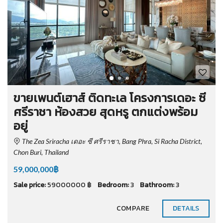
ขายเพนต์เฮาส์ ติดทะเล โครงการเดอะ ซี
ศรีราชา ห้องสวย สุดหรู ตกแต่งพร้อม
อยู่
The Zea Sriracha เดอะ ซี ศรีราชา, Bang Phra, Si Racha District,
Chon Buri, Thailand
59,000,000฿
Sale price:
59000000 ฿
Bedroom:
3
Bathroom:
3
COMPARE
DETAILS