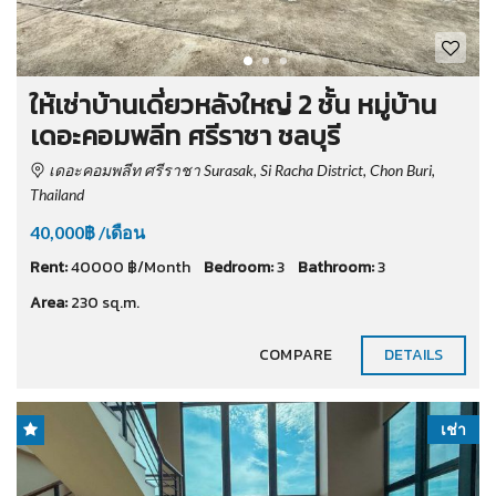
ให้เช่าบ้านเดี่ยวหลังใหญ่ 2 ชั้น หมู่บ้าน
เดอะคอมพลีท ศรีราชา ชลบุรี
เดอะคอมพลีท ศรีราชา Surasak, Si Racha District, Chon Buri,
Thailand
40,000฿ /เดือน
Rent:
40000 ฿/Month
Bedroom:
3
Bathroom:
3
Area:
230 sq.m.
COMPARE
DETAILS
เช่า