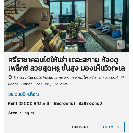
ศรีราชาคอนโดให้เช่า เดอะสกาย ห้องดู
เพล็กซ์ สวยสุดหรู ชั้นสูง มองเห็นวิวทะเล
The Sky Condo Sriracha เดอะ สกาย คอนโด ศรีราชา, Surasak, Si
Racha District, Chon Buri, Thailand
38,000฿ /เดือน
Rent:
38000 ฿/Month
Bedroom:
1
Bathroom:
2
Area:
75 sq.m.
COMPARE
DETAILS