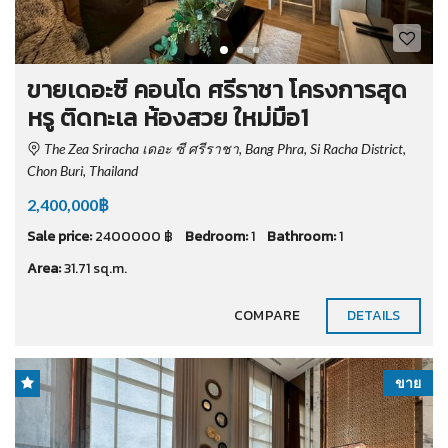
ขายเดอะซี คอนโด ศรีราชา โครงการสุด
หรู ติดทะเล ห้องสวย ใหม่มือ1
The Zea Sriracha เดอะ ซี ศรีราชา, Bang Phra, Si Racha District,
Chon Buri, Thailand
2,400,000฿
Sale price:
2400000 ฿
Bedroom:
1
Bathroom:
1
Area:
31.71 sq.m.
COMPARE
DETAILS
ขาย