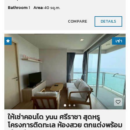
Bathroom:
1
Area:
40 sq.m.
COMPARE
DETAILS
เช่า
ให้เช่าคอนโด yuu ศรีราชา สุดหรู
โครงการติดทะเล ห้องสวย ตกแต่งพร้อม