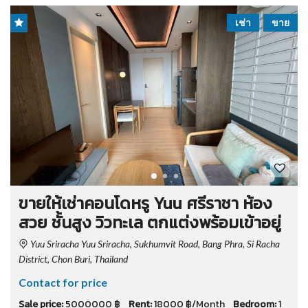
เช่า
ขาย
ขายให้เช่าคอนโดหรู Yuu ศรีราชา ห้อง
สวย ชั้นสูง วิวทะเล ตกแต่งพร้อมเข้าอยู่
Yuu Sriracha Yuu Sriracha, Sukhumvit Road, Bang Phra, Si Racha
District, Chon Buri, Thailand
Contact for price
Sale price:
5000000 ฿
Rent:
18000 ฿/Month
Bedroom:
1