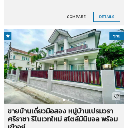
COMPARE
DETAILS
ขาย
ขายบ้านเดี่ยวมือสอง หมู่บ้านเปรมวรา
ศรีราชา รีโนเวทใหม่ สไตล์มินิมอล พร้อม
เข้าอยู่