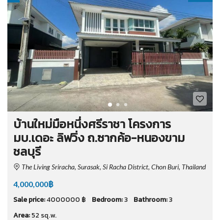
บ้านใหม่มือหนึ่งศรีราชา โครงการ
มบ.เดอะ ลิฟวิ่ง ถ.ซากค้อ-หนองขาม
ชลบุรี
The Living Sriracha, Surasak, Si Racha District, Chon Buri, Thailand
4,000,000฿
Sale price:
4000000 ฿
Bedroom:
3
Bathroom:
3
Area:
52 sq.w.