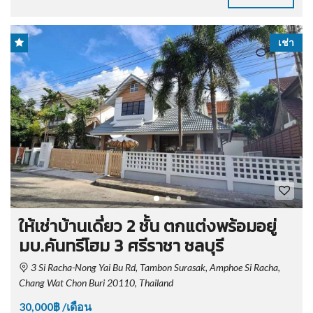
เช่า
ให้เช่าบ้านเดี่ยว 2 ชั้น ตกแต่งพร้อมอยู่
มบ.คันทรีโฮม 3 ศรีราชา ชลบุรี
3 Si Racha-Nong Yai Bu Rd, Tambon Surasak, Amphoe Si Racha,
Chang Wat Chon Buri 20110, Thailand
30,000฿ /เดือน