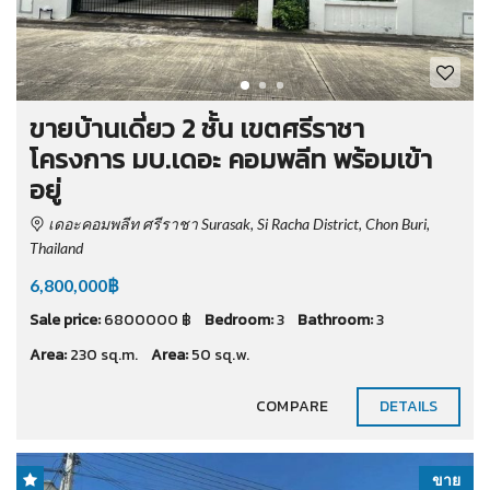
ขายบ้านเดี่ยว 2 ชั้น เขตศรีราชา
โครงการ มบ.เดอะ คอมพลีท พร้อมเข้า
อยู่
เดอะคอมพลีท ศรีราชา Surasak, Si Racha District, Chon Buri,
Thailand
6,800,000฿
Sale price:
6800000 ฿
Bedroom:
3
Bathroom:
3
Area:
230 sq.m.
Area:
50 sq.w.
COMPARE
DETAILS
ขาย