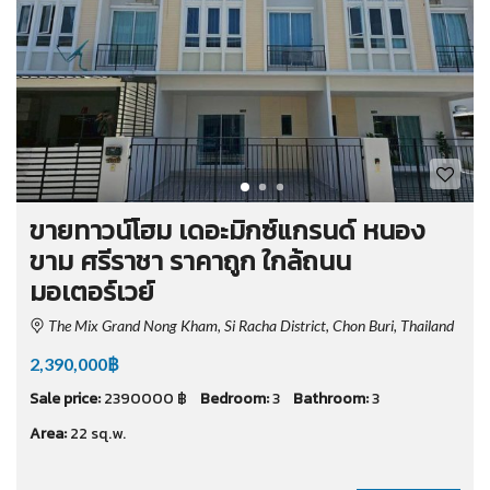
ขายทาวน์โฮม เดอะมิกซ์แกรนด์ หนอง
ขาม ศรีราชา ราคาถูก ใกล้ถนน
มอเตอร์เวย์
The Mix Grand Nong Kham, Si Racha District, Chon Buri, Thailand
2,390,000฿
Sale price:
2390000 ฿
Bedroom:
3
Bathroom:
3
Area:
22 sq.w.