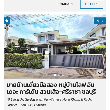
COMPARE
DETAILS
ขาย
ขายบ้านเดี่ยวมือสอง หมู่บ้านไลฟ อิน
เดอะ การ์เด้น สวนเสือ-ศรีราชา ชลบุรี
Life in the Garden สวนเสือ ศรีราชา, Nong Kham, Si Racha
District, Chon Buri, Thailand