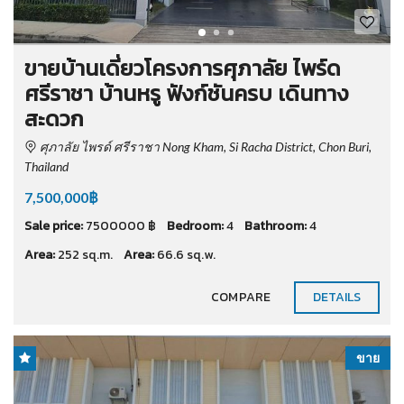
ขายบ้านเดี่ยวโครงการศุภาลัย ไพร์ด
ศรีราชา บ้านหรู ฟังก์ชันครบ เดินทาง
สะดวก
ศุภาลัย ไพรด์ ศรีราชา Nong Kham, Si Racha District, Chon Buri,
Thailand
7,500,000฿
Sale price:
7500000 ฿
Bedroom:
4
Bathroom:
4
Area:
252 sq.m.
Area:
66.6 sq.w.
COMPARE
DETAILS
ขาย