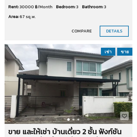
Rent:
30000 ฿/Month
Bedroom:
3
Bathroom:
3
Area:
67 sq.w.
COMPARE
DETAILS
เช่า
ขาย
ขาย และให้เช่า บ้านเดี่ยว 2 ชั้น ฟังก์ชัน