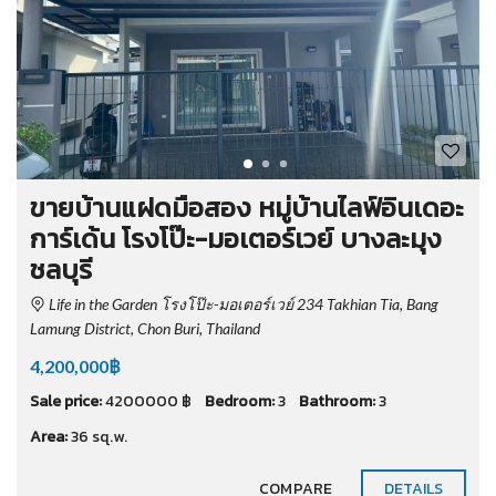
ขายบ้านแฝดมือสอง หมู่บ้านไลฟ์อินเดอะ
การ์เด้น โรงโป๊ะ-มอเตอร์เวย์ บางละมุง
ชลบุรี
Life in the Garden โรงโป๊ะ-มอเตอร์เวย์ 234 Takhian Tia, Bang
Lamung District, Chon Buri, Thailand
4,200,000฿
Sale price:
4200000 ฿
Bedroom:
3
Bathroom:
3
Area:
36 sq.w.
COMPARE
DETAILS