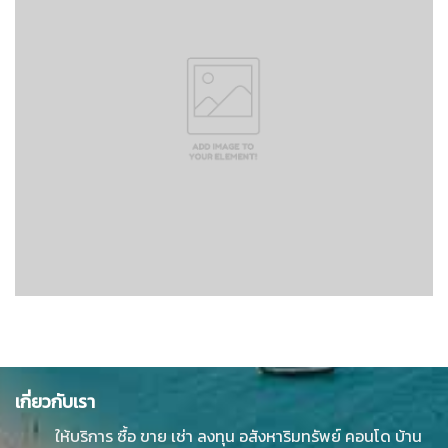
เกี่ยวกับเรา
ให้บริการ ซื้อ ขาย เช่า ลงทุน อสังหาริมทรัพย์ คอนโด บ้าน